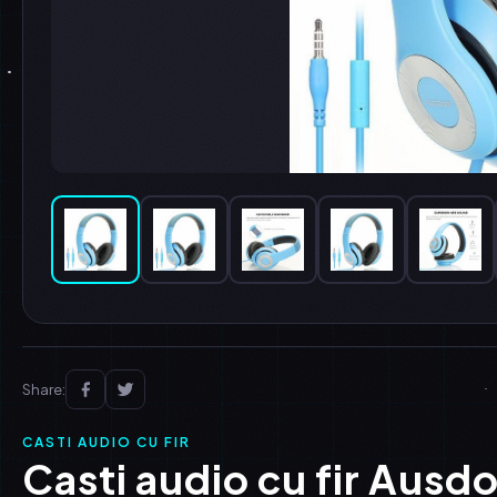
Share:
CASTI AUDIO CU FIR
Casti audio cu fir Ausd