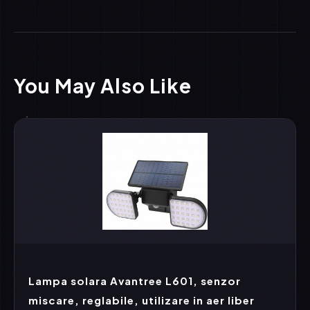
You May Also Like
Lampa solara Avantree L601, senzor
miscare, reglabile, utilizare in aer liber