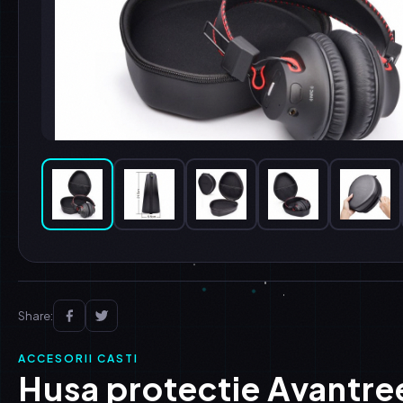
Share:
ACCESORII CASTI
Husa protectie Avantre