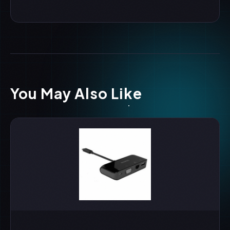
You May Also Like