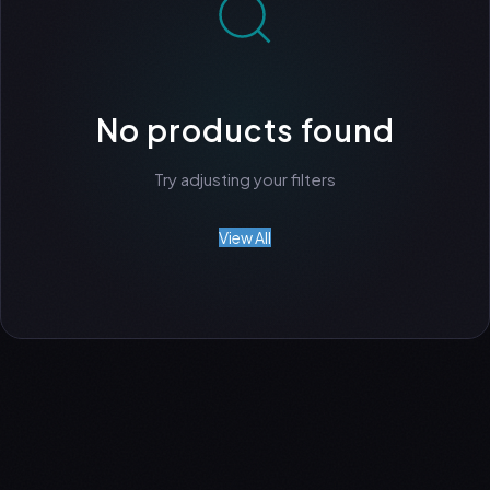
No products found
Try adjusting your filters
View All