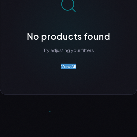
No products found
Try adjusting your filters
View All